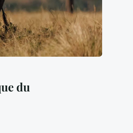
que du